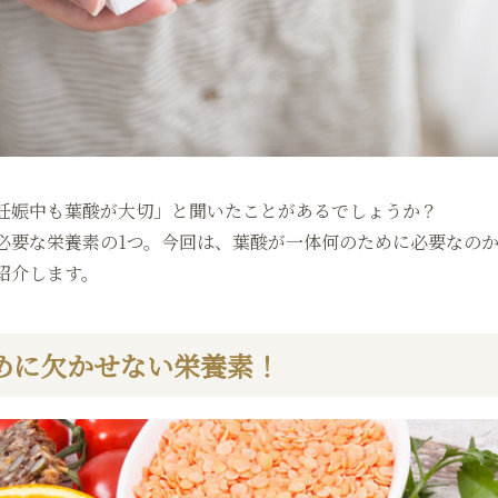
妊娠中も葉酸が大切」と聞いたことがあるでしょうか？
必要な栄養素の1つ。今回は、葉酸が一体何のために必要なの
紹介します。
めに欠かせない栄養素！