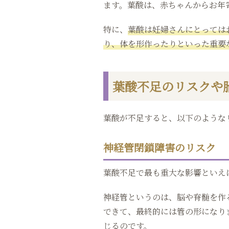
ます。葉酸は、赤ちゃんからお年
特に、
葉酸は妊婦さんにとっては
り、体を形作ったりといった重要
葉酸不足のリスクや
葉酸が不足すると、以下のような
神経管閉鎖障害のリスク
葉酸不足で最も重大な影響といえ
神経管というのは、脳や脊髄を作
できて、最終的には管の形になり
じるのです。