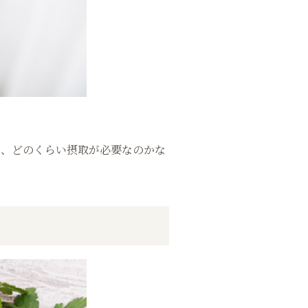
か、どのくらい摂取が必要なのかな