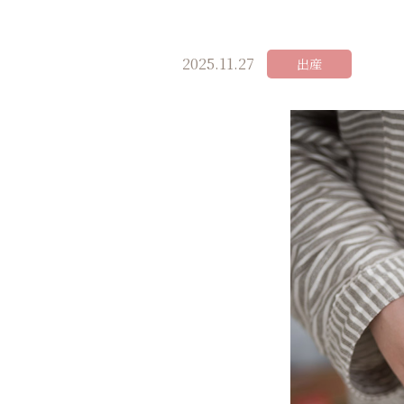
2025.11.27
出産