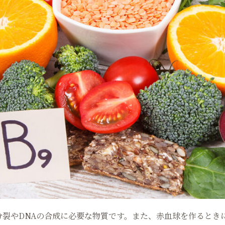
分裂やDNAの合成に必要な物質です。また、赤血球を作るとき