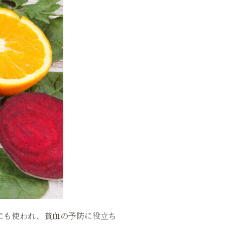
にも使われ、貧血の予防に役立ち