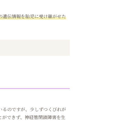
の遺伝情報を胎児に受け継がせた
いるのですが、少しずつくびれが
とができず、神経管閉鎖障害を生