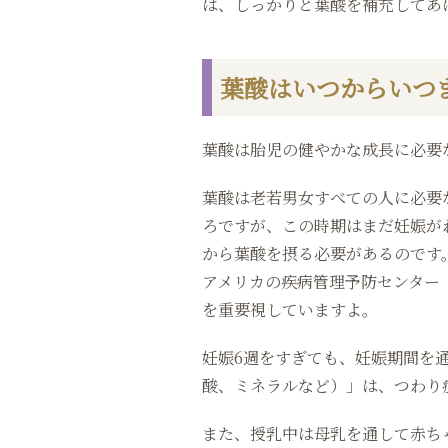
は、しっかりと葉酸を補充してあ
葉酸はいつからいつ
葉酸は胎児の健やかな成長に必要
葉酸は老若男女すべての人に必要
ろですが、この時期はまだ妊娠が
から葉酸を摂る必要があるのです
アメリカの疾病管理予防センター
を重要視していますよ。
妊娠6週をすぎても、妊娠期間を
酸、ミネラルなど）」は、つわり
また、授乳中は母乳を通して赤ち