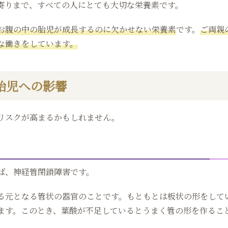
寄りまで、すべての人にとても大切な栄養素です。
お腹の中の胎児が成長するのに欠かせない栄養素
です。
ご両親
な働きをしています。
胎児への影響
リスクが高まるかもしれません。
ば、神経管閉鎖障害です。
る元となる管状の器官のことです。もともとは板状の形をして
ます。このとき、葉酸が不足しているとうまく管の形を作るこ