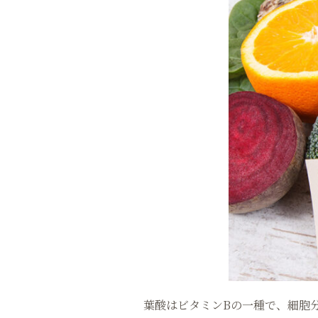
葉酸はビタミンBの一種で、細胞