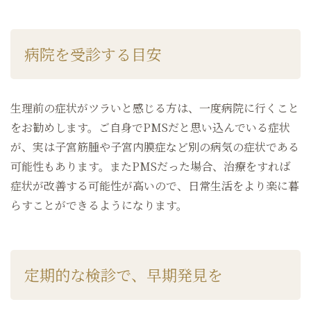
病院を受診する目安
生理前の症状がツラいと感じる方は、一度病院に行くこと
をお勧めします。ご自身でPMSだと思い込んでいる症状
が、実は子宮筋腫や子宮内膜症など別の病気の症状である
可能性もあります。またPMSだった場合、治療をすれば
症状が改善する可能性が高いので、日常生活をより楽に暮
らすことができるようになります。
定期的な検診で、早期発見を