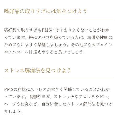
嗜好品の取りすぎには気をつけよう
嗜好品の取りすぎもPMSにはあまりよくないことがわか
っています。特にタバコを吸っている方は、お肌や健康の
ためにもいますぐ禁煙しましょう。その他にもカフェイン
やアルコールは控えめすると良いでしょう。
ストレス解消法を見つけよう
PMSの症状にストレスが大きく関係していることがわか
っています。瞑想やヨガ、ストレッチやアロマテラピー、
ハーブやお灸など、自分に合ったストレス解消法を見つけ
ましょう。