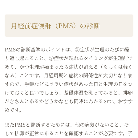
月経前症候群（PMS）の診断
PMSの診断基準のポイントは、①症状が生理のたびに繰
り返し起こること、②症状が現れるタイミングが生理前で
あり、かつ生理が始まったら症状が消える（もしくは軽く
なる）ことです。月経周期と症状の関係性が大切となりま
すので、手帳などにツラい症状があった日と生理の日をつ
けておくと良いでしょう。基礎体温を測ってみると、排卵
がきちんとあるかどうかなども同時にわかるので、おすす
めです。
またPMSと診断するためには、他の病気がないこと、そ
して排卵が正常にあることを確認することが必要です。子