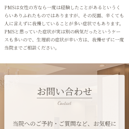
PMSは女性の方なら一度は経験したことがあるというく
らいありふれたものではありますが、その反面、辛くても
人に言えずに我慢していることが多い症状でもあります。
PMSと思っていた症状が実は別の病気だったというケー
スも多いので、生理前の症状が辛い方は、我慢せずに一度
当院までご相談ください。
お問い合わせ
当院へのご予約・ご質問など、お気軽に