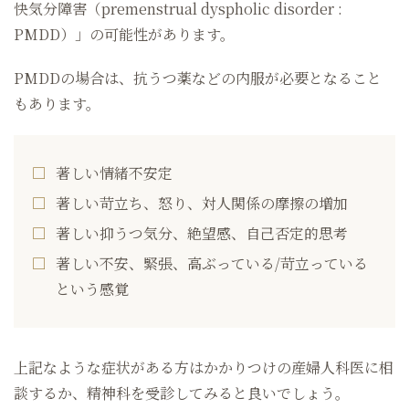
快気分障害（premenstrual dyspholic disorder :
PMDD）」の可能性があります。
PMDDの場合は、抗うつ薬などの内服が必要となること
もあります。
著しい情緒不安定
著しい苛立ち、怒り、対人関係の摩擦の増加
著しい抑うつ気分、絶望感、自己否定的思考
著しい不安、緊張、高ぶっている/苛立っている
という感覚
上記なような症状がある方はかかりつけの産婦人科医に相
談するか、精神科を受診してみると良いでしょう。