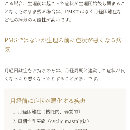
こる場合、生理前に起こった症状が生理開始後も弱まるこ
となくそのまま残る場合は、PMSではなく月経困難症な
ど他の病気の可能性が高いです。
PMSではないが生理の前に症状が悪くなる病
気
月経困難症をお持ちの方は、月経周期と連動して症状が良
くなったり悪くなったりすることが多いです。
月経前に症状が悪化する疾患
月経困難症（機能的、器質的）
周期性乳房痛（cyclic mastalgia）