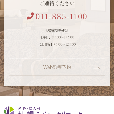
ご連絡ください
011-885-1100
【電話受付時間】
【平日】9：00～17：00
【土日祝】9：00～12：00
Web診療予約