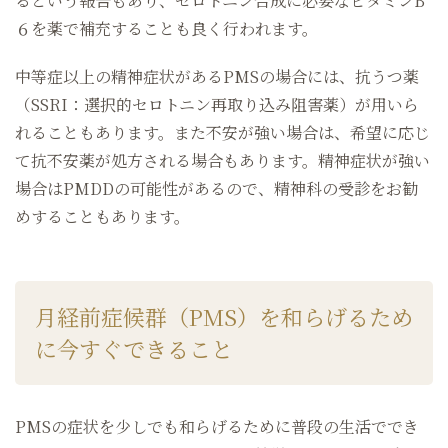
るという報告もあり、セロトニン合成に必要なビタミンB
６を薬で補充することも良く行われます。
中等症以上の精神症状があるPMSの場合には、抗うつ薬
（SSRI：選択的セロトニン再取り込み阻害薬）が用いら
れることもあります。また不安が強い場合は、希望に応じ
て抗不安薬が処方される場合もあります。精神症状が強い
場合はPMDDの可能性があるので、精神科の受診をお勧
めすることもあります。
月経前症候群（PMS）を和らげるため
に今すぐできること
PMSの症状を少しでも和らげるために普段の生活ででき