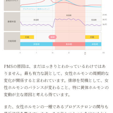
PMSの原因は、まだはっきりとわかっているわけではあ
りません。最も有力な説として、女性ホルモンの周期的な
変化が関係すると言われています。排卵を契機として、女
性ホルモンのバランスが変わること、特に黄体ホルモンの
変動が主な原因と考えら得ています。
また、女性ホルモンの一種であるプロゲステロンの関与も