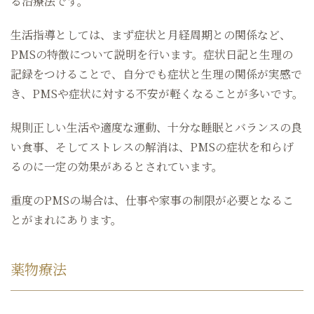
る治療法です。
生活指導としては、まず症状と月経周期との関係など、
PMSの特徴について説明を行います。症状日記と生理の
記録をつけることで、自分でも症状と生理の関係が実感で
き、PMSや症状に対する不安が軽くなることが多いです。
規則正しい生活や適度な運動、十分な睡眠とバランスの良
い食事、そしてストレスの解消は、PMSの症状を和らげ
るのに一定の効果があるとされています。
重度のPMSの場合は、仕事や家事の制限が必要となるこ
とがまれにあります。
薬物療法