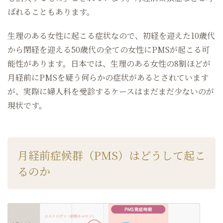
ばれることもあります。
生理のある女性に起こる症状なので、初経を迎えた10歳代
から閉経を迎える50歳代の全ての女性にPMSが起こる可
能性があります。日本では、生理のある女性の8割ほどが
月経前にPMSを疑う何らかの症状があるとされています
が、実際に婦人科を受診するケースはまだまだ少ないのが
現状です。
月経前症候群（PMS）はどうして起こ
るのか