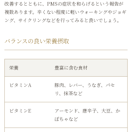
改善するとともに、PMSの症状を和らげるという報告が
複数あります。辛くない程度に軽いウォーキングやジョギ
ング、サイクリングなどを行ってみると良いでしょう。
バランスの良い栄養摂取
栄養
豊富に含む食材
ビタミンA
豚肉、レバー、うなぎ、パセ
リ、抹茶など
ビタミンE
アーモンド、唐辛子、大豆、か
ぼちゃなど