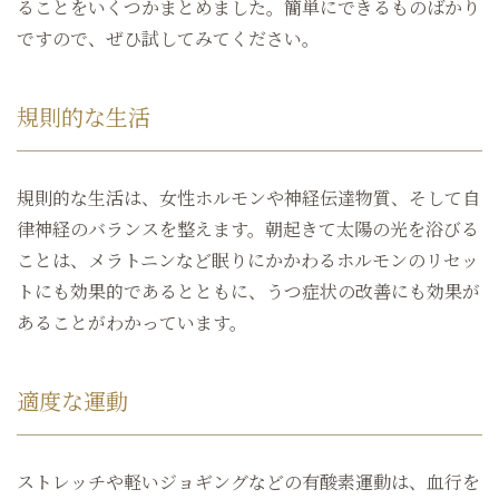
ることをいくつかまとめました。簡単にできるものばかり
ですので、ぜひ試してみてください。
規則的な生活
規則的な生活は、女性ホルモンや神経伝達物質、そして自
律神経のバランスを整えます。朝起きて太陽の光を浴びる
ことは、メラトニンなど眠りにかかわるホルモンのリセッ
トにも効果的であるとともに、うつ症状の改善にも効果が
あることがわかっています。
適度な運動
ストレッチや軽いジョギングなどの有酸素運動は、血行を