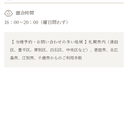
面会時間
16：00～20：00（曜日問わず）
【 分娩予約・お問い合わせの多い地域 】札幌市内（清田
区、豊平区、厚別区、白石区、中央区など）、恵庭市、北広
島市、江別市、千歳市からのご利用多数