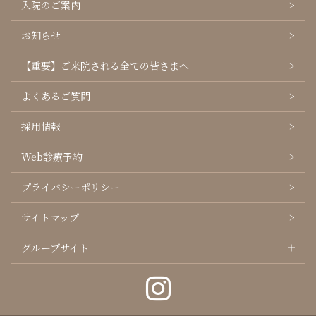
入院のご案内
お知らせ
【重要】ご来院される全ての皆さまへ
よくあるご質問
採用情報
Web診療予約
プライバシーポリシー
サイトマップ
グループサイト