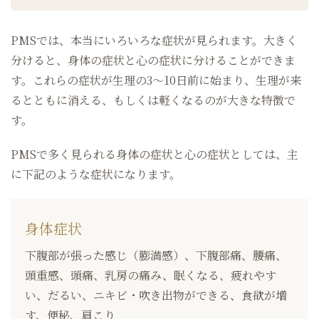
PMSでは、本当にいろいろな症状が見られます。大きく
分けると、身体の症状と心の症状に分けることができま
す。これらの症状が生理の3〜10日前に始まり、生理が来
るとともに消える、もしくは軽くなるのが大きな特徴で
す。
PMSで多く見られる身体の症状と心の症状としては、主
に下記のような症状になります。
身体症状
下腹部が張った感じ（膨満感）、下腹部痛、腰痛、
頭重感、頭痛、乳房の痛み、眠くなる、疲れやす
い、だるい、ニキビ・吹き出物ができる、食欲が増
す、便秘、肩こり