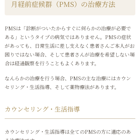
月経前症候群（PMS）の治療方法
PMSは「診断がついたからすぐに何らかの治療が必要で
ある」というタイプの病気ではありません。PMSの症状
があっても、日常生活に差し支えなく患者さんご本人がお
困りではない場合、そして患者さんが治療を希望しない場
合は経過観察を行うこともよくあります。
なんらかの治療を行う場合、PMSの主な治療にはカウン
セリング・生活指導、そして薬物療法があります。
カウンセリング・生活指導
カウンセリング・生活指導は全てのPMSの方に適応のあ