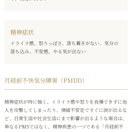
精神症状
イライラ感、怒りっぽさ、落ち着きがない、気分の
落ち込み、不安感、やる気が出ない
月経前不快気分障害（PMDD）
精神症状が特に強く、イライラ感や怒りを我慢できずに他
人を攻撃してしまったり、情緒不安定ですぐに涙が出るな
ど、日常生活や社会生活にまで影響が出るような場合は、
単なるPMSではなく、精神疾患の一つである「月経前不