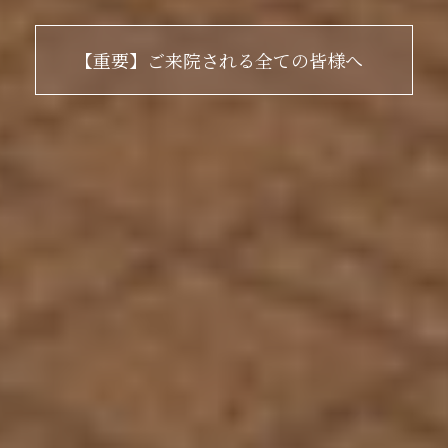
【重要】ご来院される全ての皆様へ