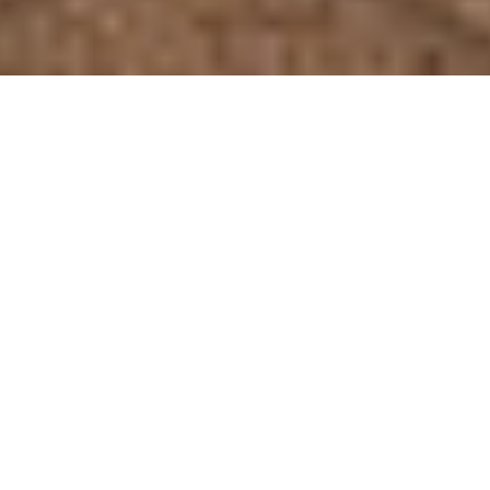
Web予約
011-885-1100
診療案内