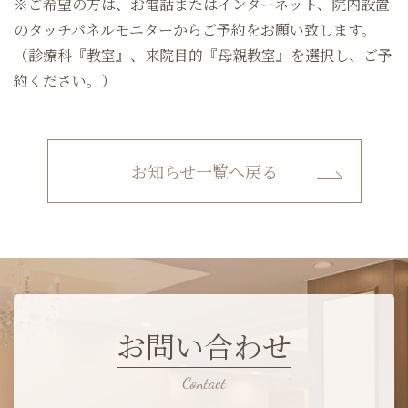
※ご希望の方は、お電話またはインターネット、院内設置
のタッチパネルモニターからご予約をお願い致します。
（診療科『教室』、来院目的『母親教室』を選択し、ご予
約ください。）
お知らせ一覧へ戻る
お問い合わせ