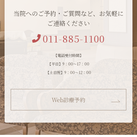
当院へのご予約・ご質問など、お気軽に
ご連絡ください
011-885-1100
【電話受付時間】
【平日】9：00～17：00
【土日祝】9：00～12：00
Web診療予約