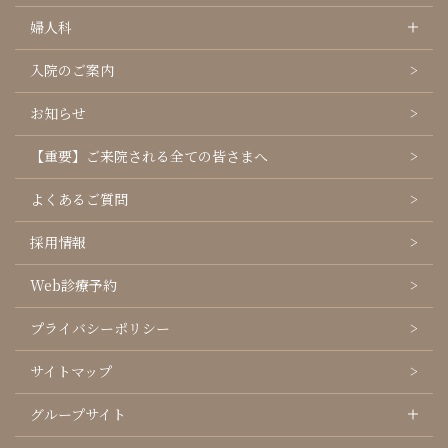
婦人科
入院のご案内
お知らせ
【重要】ご来院される全ての皆さまへ
よくあるご質問
採用情報
Web診療予約
プライバシーポリシー
サイトマップ
グループサイト