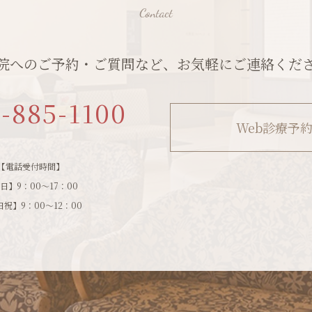
院へのご予約・ご質問など、お気軽にご連絡くだ
1-885-1100
Web診療予
【電話受付時間】
日】9：00～17：00
祝】9：00～12：00