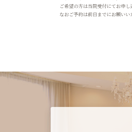
ご希望の方は当院受付にてお申し
なおご予約は前日までにお願いい