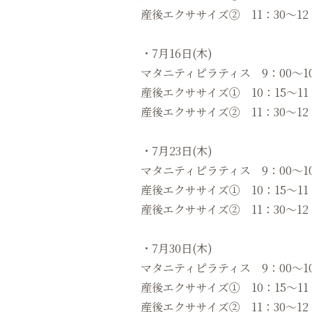
産後エクササイズ② 11：30〜12
・7月16日(木)
マタニティピラティス 9：00～10
産後エクササイズ① 10：15〜11
産後エクササイズ② 11：30〜12
・7月23日(木)
マタニティピラティス 9：00～10
産後エクササイズ① 10：15〜11
産後エクササイズ② 11：30〜12
・7月30日(木)
マタニティピラティス 9：00～10
産後エクササイズ① 10：15〜11
産後エクササイズ② 11：30〜1