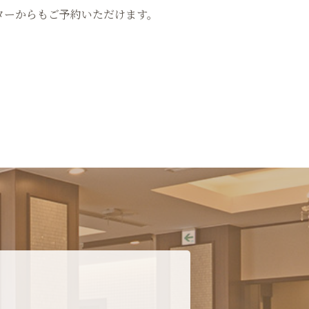
ターからもご予約いただけます。