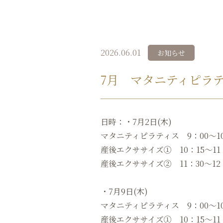
2026.06.01
お知らせ
7月 マタニティピラ
日時：・7月2日(木)
マタニティピラティス 9：00～10
産後エクササイズ① 10：15〜11
産後エクササイズ② 11：30〜12
・7月9日(木)
マタニティピラティス 9：00～10
産後エクササイズ① 10：15〜11