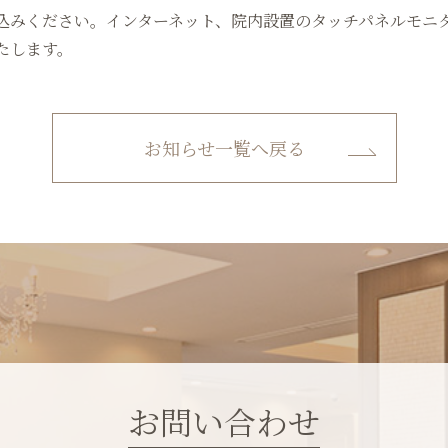
込みください。インターネット、院内設置のタッチパネルモニ
たします。
お知らせ一覧へ戻る
お問い合わせ