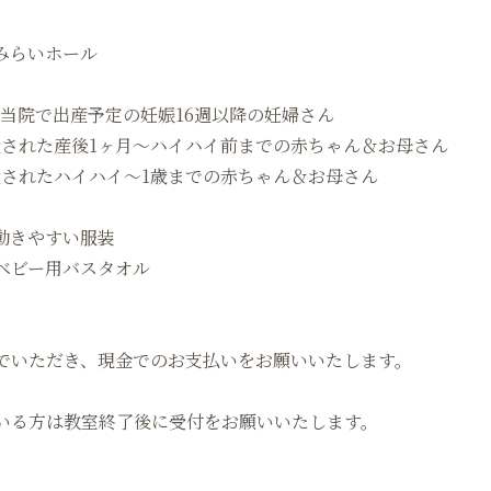
みらいホール
･当院で出産予定の妊娠16週以降の妊婦さん
産された産後1ヶ月～ハイハイ前までの赤ちゃん＆お母さん
産されたハイハイ〜1歳までの赤ちゃん＆お母さん
動きやすい服装
ベビー用バスタオル
でいただき、現金でのお支払いをお願いいたします。
いる方は教室終了後に受付をお願いいたします。