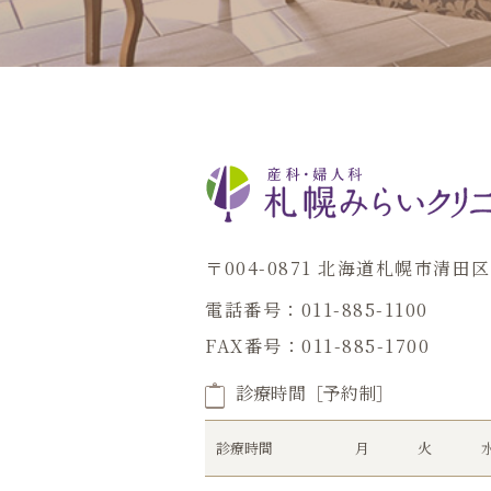
〒004-0871 北海道札幌市清
電話番号：011-885-1100
FAX番号：011-885-1700
診療時間［予約制］
診療時間
月
火