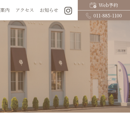
Web予約
院案内
アクセス
お知らせ
011-885-1100