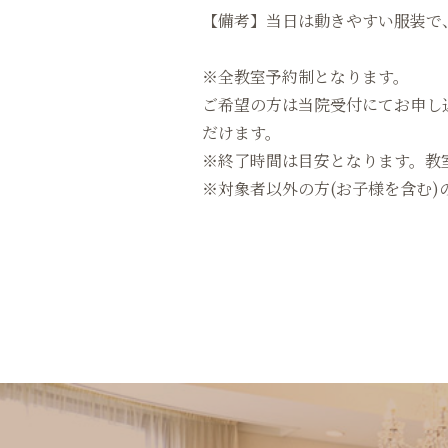
【備考】当日は動きやすい服装で
※全教室予約制となります。
ご希望の方は当院受付にてお申し
だけます。
※終了時間は目安となります。教
※対象者以外の方(お子様を含む)