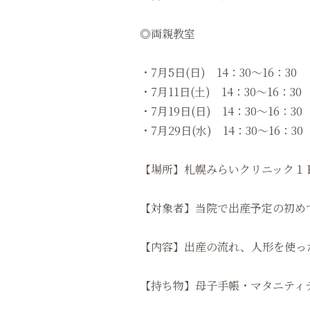
◎両親教室
・7月5日(日) 14：30～16：30
・7月11日(土) 14：30～16：30
・7月19日(日) 14：30～16：30
・7月29日(水) 14：30〜16：30
【場所】札幌みらいクリニック１
【対象者】当院で出産予定の初め
【内容】出産の流れ、人形を使っ
【持ち物】母子手帳・マタニティ