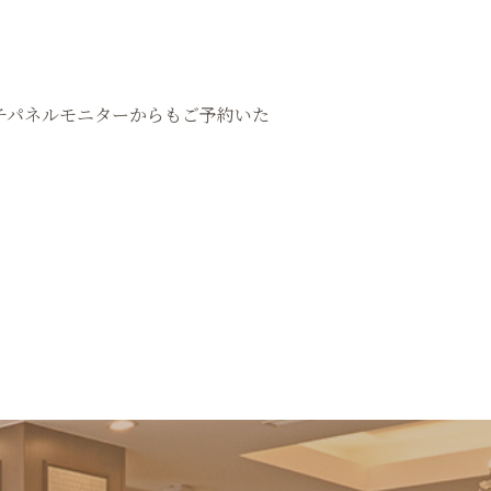
チパネルモニターからもご予約いた