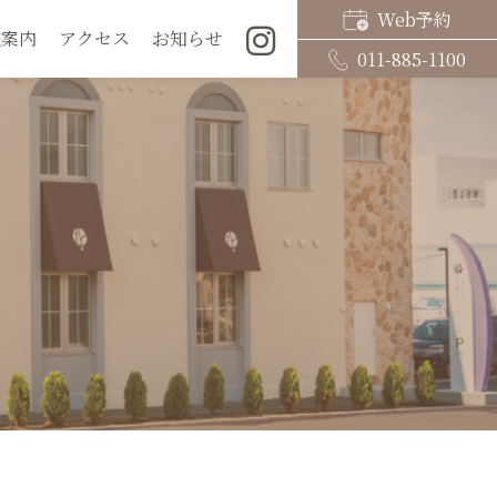
Web予約
院案内
アクセス
お知らせ
011-885-1100