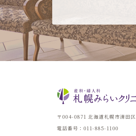
〒004-0871 北海道札幌市清
電話番号：011-885-1100