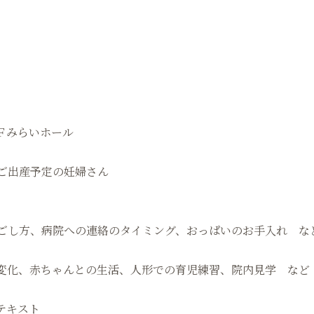
Ｆみらいホール
でご出産予定の妊婦さん
ごし方、病院への連絡のタイミング、おっぱいのお手入れ な
変化、赤ちゃんとの生活、人形での育児練習、院内見学 など
テキスト