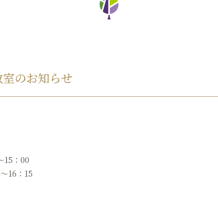
教室のお知らせ
～15：00
〜16：15