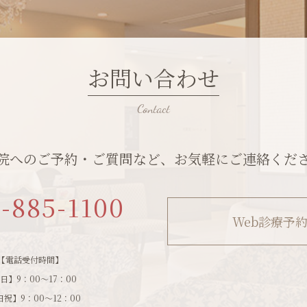
お問い合わせ
院へのご予約・ご質問など、お気軽にご連絡くだ
1-885-1100
Web診療予
【電話受付時間】
日】9：00～17：00
祝】9：00～12：00