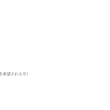
を希望される方）