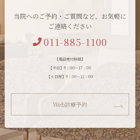
当院へのご予約・ご質問など、お気軽に
ご連絡ください
011-885-1100
【電話受付時間】
【平日】9：00～17：00
【土日祝】9：00～12：00
Web診療予約