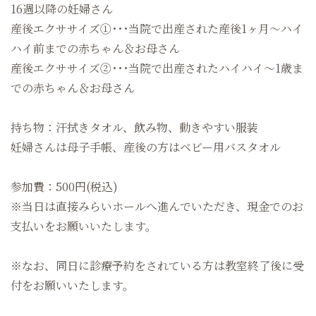
16週以降の妊婦さん
産後エクササイズ①･･･当院で出産された産後1ヶ月～ハイ
ハイ前までの赤ちゃん＆お母さん
産後エクササイズ②･･･当院で出産されたハイハイ〜1歳ま
での赤ちゃん＆お母さん
持ち物：汗拭きタオル、飲み物、動きやすい服装
妊婦さんは母子手帳、産後の方はベビー用バスタオル
参加費：500円(税込)
※当日は直接みらいホールへ進んでいただき、現金でのお
支払いをお願いいたします。
※なお、同日に診療予約をされている方は教室終了後に受
付をお願いいたします。