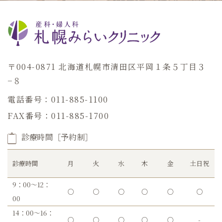
〒004-0871 北海道札幌市清田区平岡１条５丁目３
−８
電話番号：011-885-1100
FAX番号：011-885-1700
診療時間［予約制］
診療時間
月
火
水
木
金
土日祝
9：00～12：
○
○
○
○
○
○
00
14：00～16：
○
○
○
○
○
-