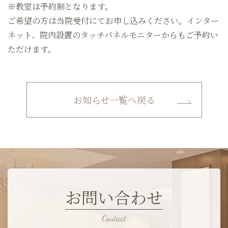
※教室は予約制となります。
ご希望の方は当院受付にてお申し込みください。インター
ネット、院内設置のタッチパネルモニターからもご予約い
ただけます。
お知らせ一覧へ戻る
お問い合わせ