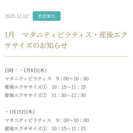
2025.12.02
教室案内
1月 マタニティピラティス・産後エク
ササイズのお知らせ
日時：・1月8日(木)
マタニティピラティス 9：00～10：00
産後エクササイズ① 10：15〜11：15
産後エクササイズ② 11：30〜12：30
・1月15日(木)
マタニティピラティス 9：00～10：00
産後エクササイズ① 10：15〜11：15