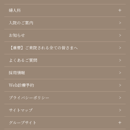
婦人科
入院のご案内
お知らせ
【重要】ご来院される全ての皆さまへ
よくあるご質問
採用情報
Web診療予約
プライバシーポリシー
サイトマップ
グループサイト