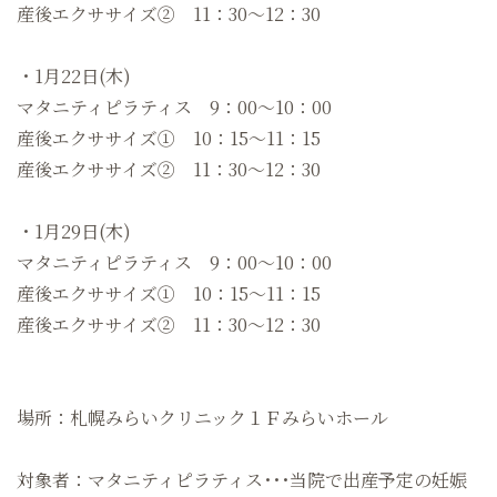
産後エクササイズ② 11：30〜12：30
・1月22日(木)
マタニティピラティス 9：00～10：00
産後エクササイズ① 10：15〜11：15
産後エクササイズ② 11：30〜12：30
・1月29日(木)
マタニティピラティス 9：00～10：00
産後エクササイズ① 10：15〜11：15
産後エクササイズ② 11：30〜12：30
場所：札幌みらいクリニック１Ｆみらいホール
対象者：マタニティピラティス･･･当院で出産予定の妊娠