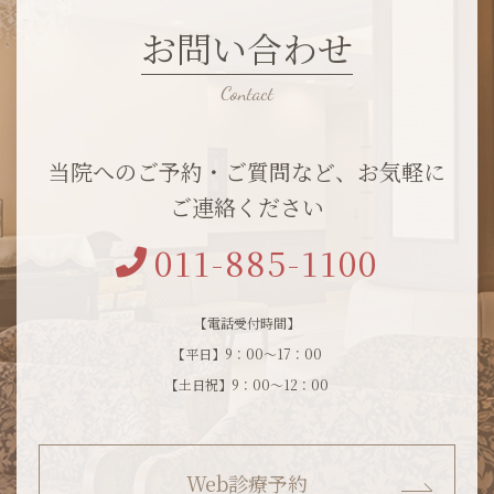
お問い合わせ
当院へのご予約・ご質問など、お気軽に
ご連絡ください
011-885-1100
【電話受付時間】
【平日】9：00～17：00
【土日祝】9：00～12：00
Web診療予約