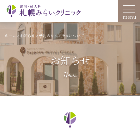
ホーム
>
お知らせ
>
予約のキャンセルについて
お知らせ