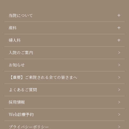
当院について
産科
婦人科
入院のご案内
お知らせ
【重要】ご来院される全ての皆さまへ
よくあるご質問
採用情報
Web診療予約
プライバシーポリシー