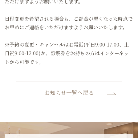
ただけますようお願いいたします。
日程変更を希望される場合も、ご都合が悪くなった時点で
お早めにご連絡をいただけますようお願いいたします。
※予約の変更・キャンセルはお電話(平日9:00-17:00、土
日祝9:00-12:00)か、診察券をお持ちの方はインターネッ
トから可能です。
お知らせ一覧へ戻る