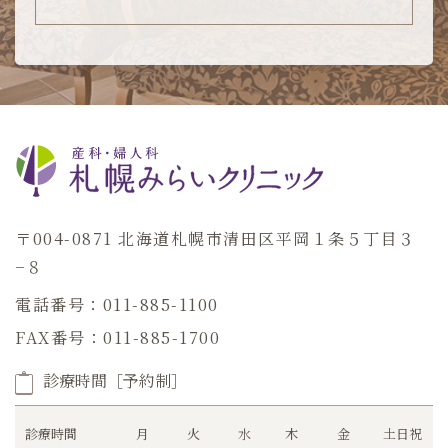
〒004-0871 北海道札幌市清田区平岡１条５丁目３
−８
電話番号：011-885-1100
FAX番号：011-885-1700
診療時間［予約制］
診療時間
月
火
水
木
金
土日祝