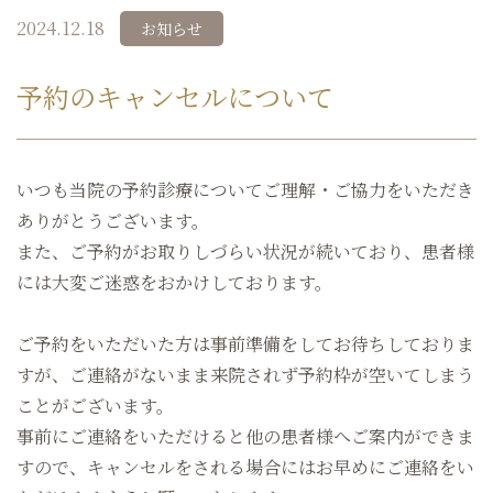
2024.12.18
お知らせ
予約のキャンセルについて
いつも当院の予約診療についてご理解・ご協力をいただき
ありがとうございます。
また、ご予約がお取りしづらい状況が続いており、患者様
には大変ご迷惑をおかけしております。
ご予約をいただいた方は事前準備をしてお待ちしておりま
すが、ご連絡がないまま来院されず予約枠が空いてしまう
ことがございます。
事前にご連絡をいただけると他の患者様へご案内ができま
すので、キャンセルをされる場合にはお早めにご連絡をい