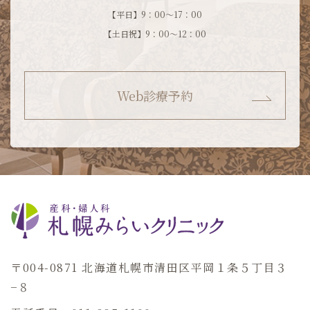
【平日】9：00～17：00
【土日祝】9：00～12：00
Web診療予約
〒004-0871 北海道札幌市清田区平岡１条５丁目３
−８