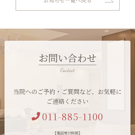
お知らせ一覧へ戻る
お問い合わせ
当院へのご予約・ご質問など、お気軽に
ご連絡ください
011-885-1100
【電話受付時間】