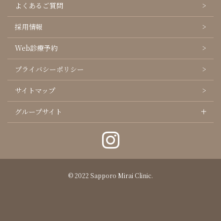
よくあるご質問
採用情報
Web診療予約
プライバシーポリシー
サイトマップ
グループサイト
© 2022 Sapporo Mirai Clinic.