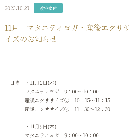
2023.10.23
教室案内
11月 マタニティヨガ・産後エクササ
イズのお知らせ
日時：・11月2日(木)
マタニティヨガ 9：00～10：00
産後エクササイズ① 10：15〜11：15
産後エクササイズ② 11：30〜12：30
・11月9日(木)
マタニティヨガ 9：00～10：00