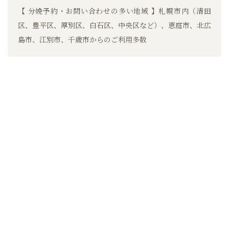
【 分娩予約・お問い合わせの多い地域 】札幌市内（清田
区、豊平区、厚別区、白石区、中央区など）、恵庭市、北広
島市、江別市、千歳市からのご利用多数