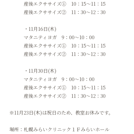
産後エクササイズ① 10：15〜11：15
産後エクササイズ② 11：30〜12：30
・11月16日(木)
マタニティヨガ 9：00～10：00
産後エクササイズ① 10：15〜11：15
産後エクササイズ② 11：30〜12：30
・11月30日(木)
マタニティヨガ 9：00～10：00
産後エクササイズ① 10：15〜11：15
産後エクササイズ② 11：30〜12：30
※11月23日(木)は祝日のため、教室お休みです。
場所：札幌みらいクリニック１Ｆみらいホール