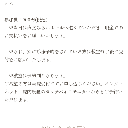
オル
参加費：500円(税込)
※当日は直接みらいホールへ進んでいただき、現金での
お支払いをお願いいたします。
※なお、別に診療予約をされている方は教室終了後に受
付をお願いいたします。
※教室は予約制となります。
ご希望の方は当院受付にてお申し込みください。インター
ネット、院内設置のタッチパネルモニターからもご予約い
ただけます。