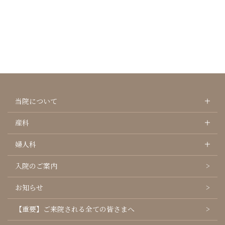
当院について
産科
婦人科
入院のご案内
お知らせ
【重要】ご来院される全ての皆さまへ