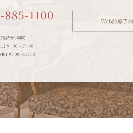
1-885-1100
Web診療予
【電話受付時間】
日】9：00～17：00
祝】9：00～12：00