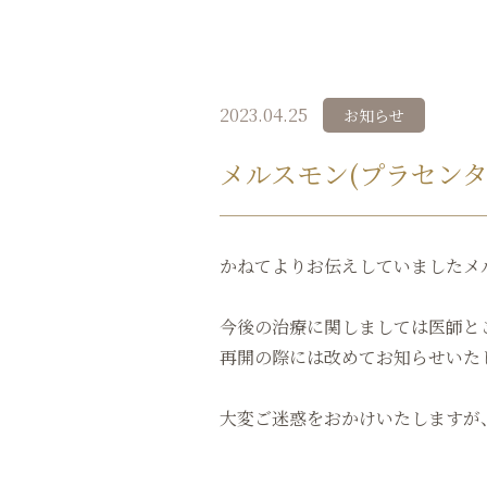
2023.04.25
お知らせ
メルスモン(プラセンタ
かねてよりお伝えしていましたメ
今後の治療に関しましては医師と
再開の際には改めてお知らせいた
大変ご迷惑をおかけいたしますが