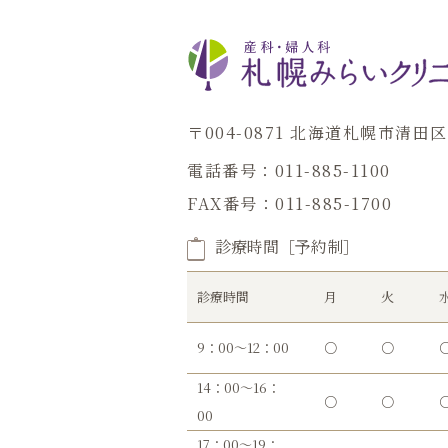
〒004-0871 北海道札幌市清
電話番号：011-885-1100
FAX番号：011-885-1700
診療時間［予約制］
診療時間
月
火
9：00～12：00
○
○
14：00～16：
○
○
00
17：00～19：