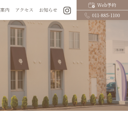
Web予約
院案内
アクセス
お知らせ
011-885-1100