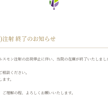
)注射 終了のお知らせ
ルスモン注射の出荷停止に伴い、当院の在庫が終了いたしまし
ご相談ください。
します。
、ご理解の程、よろしくお願いいたします。