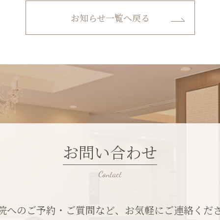
お知らせ一覧へ戻る
お問い合わせ
院へのご予約・ご質問など、お気軽にご連絡くだ