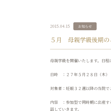
2015.04.15
お知らせ
５月 母親学級後期の
母親学級を開催いたします。日程
日時 ：２７年５月２８日（木）
対象者：妊娠３２週以降の当院で
内容 ：参加型で同時期に出産す
話していきます。