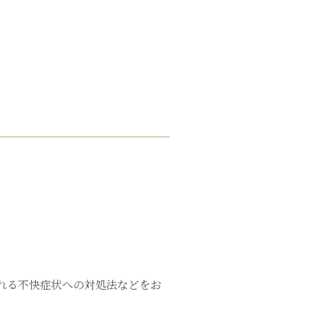
れる不快症状への対処法などをお