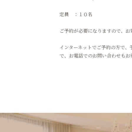
定員 ：１０名
ご予約が必要になりますので、お
インターネットでご予約の方で、
で、お電話でのお問い合わせもお