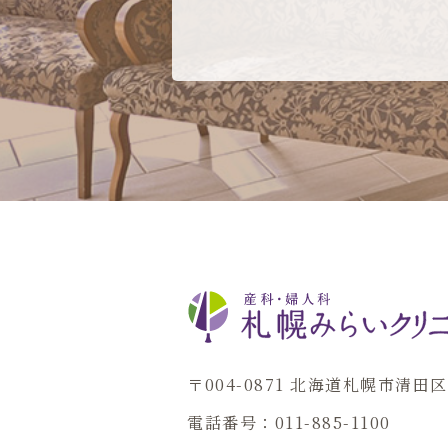
〒004-0871 北海道札幌市清
電話番号：011-885-1100