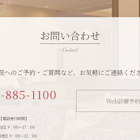
お問い合わせ
院へのご予約・ご質問など、お気軽にご連絡くだ
1-885-1100
Web診療予
【電話受付時間】
日】9：00～17：00
祝】9：00～12：00