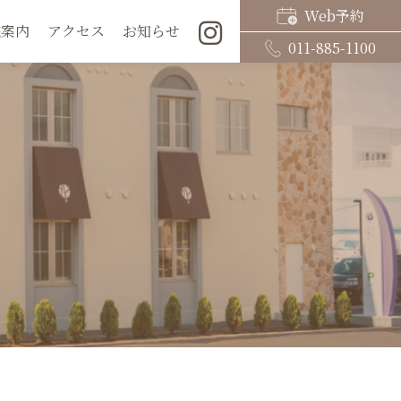
Web予約
院案内
アクセス
お知らせ
011-885-1100