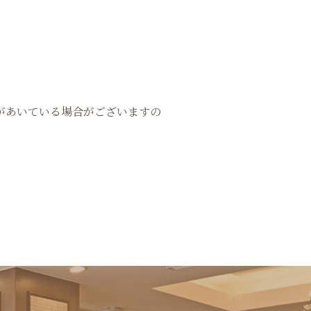
があいている場合がございますの