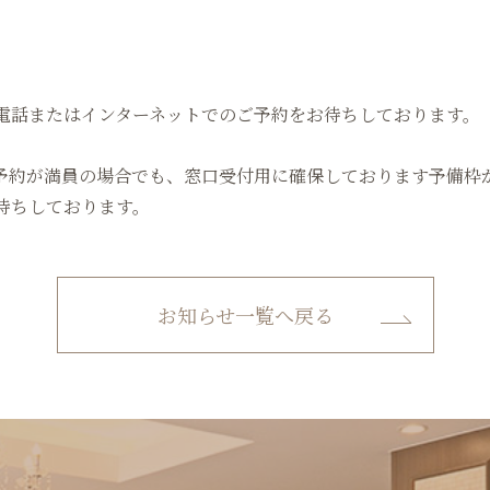
電話またはインターネットでのご予約をお待ちしております。
予約が満員の場合でも、窓口受付用に確保しております予備枠
待ちしております。
お知らせ一覧へ戻る