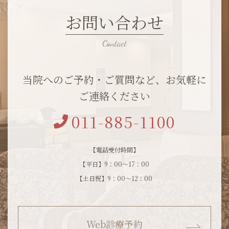
お問い合わせ
当院へのご予約・ご質問など、お気軽に
ご連絡ください
011-885-1100
【電話受付時間】
【平日】9：00～17：00
【土日祝】9：00～12：00
Web診療予約