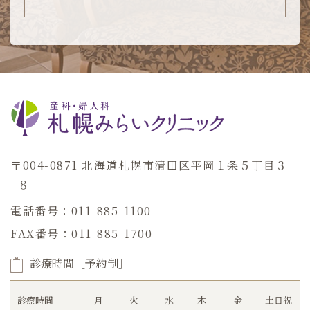
〒004-0871 北海道札幌市清田区平岡１条５丁目３
−８
電話番号：011-885-1100
FAX番号：011-885-1700
診療時間［予約制］
診療時間
月
火
水
木
金
土日祝