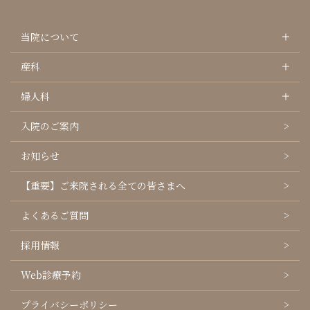
当院について
産科
婦人科
入院のご案内
お知らせ
【重要】ご来院される全ての皆さまへ
よくあるご質問
採用情報
Web診療予約
プライバシーポリシー