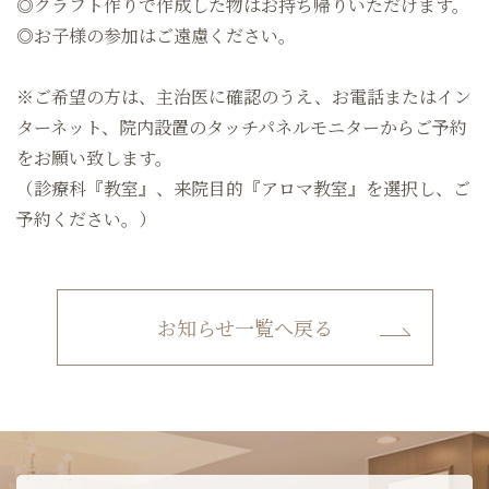
◎クラフト作りで作成した物はお持ち帰りいただけます。
◎お子様の参加はご遠慮ください。
※ご希望の方は、主治医に確認のうえ、お電話またはイン
ターネット、院内設置のタッチパネルモニターからご予約
をお願い致します。
（診療科『教室』、来院目的『アロマ教室』を選択し、ご
予約ください。）
お知らせ一覧へ戻る