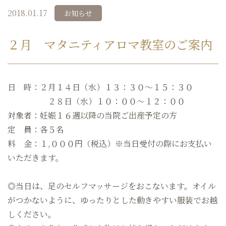
2018.01.17
お知らせ
２月 マタニティアロマ教室のご案内
日 時：２月１４日（水）１３：３０～１５：３０
２８日（水）１０：００～１２：００
対象者：妊娠１６週以降の当院ご出産予定の方
定 員：各５名
料 金：１,０００円（税込）
※当日受付の際にお支払い
いただきます。
◎当日は、足のセルフマッサージをおこないます。オイル
がつかないように、ゆったりとした動きやすい服装でお越
しください。